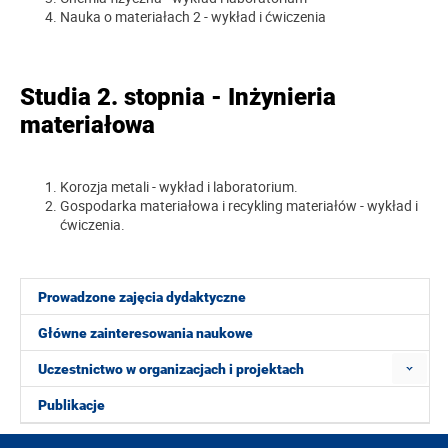
Nauka o materiałach 2 - wykład i ćwiczenia
Studia 2. stopnia - Inżynieria
materiałowa
Korozja metali - wykład i laboratorium.
Gospodarka materiałowa i recykling materiałów - wykład i
ćwiczenia.
Prowadzone zajęcia dydaktyczne
Główne zainteresowania naukowe
Uczestnictwo w organizacjach i projektach
Publikacje