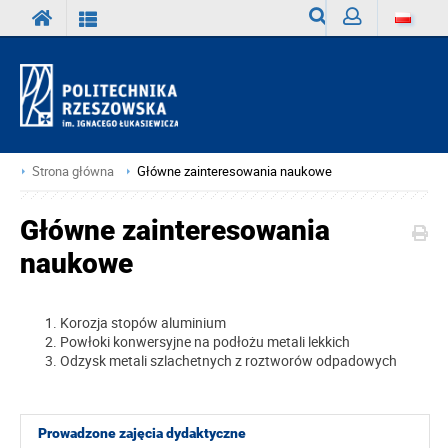
Wyszukiwarka
Zaloguj
Strona główna
Główne zainteresowania naukowe
Główne zainteresowania
naukowe
Korozja stopów aluminium
Powłoki konwersyjne na podłożu metali lekkich
Odzysk metali szlachetnych z roztworów odpadowych
Prowadzone zajęcia dydaktyczne